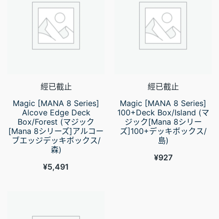
經已截止
經已截止
Magic [MANA 8 Series]
Magic [MANA 8 Series]
Alcove Edge Deck
100+Deck Box/Island (マ
Box/Forest (マジック
ジック[Mana 8シリー
[Mana 8シリーズ]アルコー
ズ]100+デッキボックス/
ブエッジデッキボックス/
島)
森)
¥
927
¥
5,491