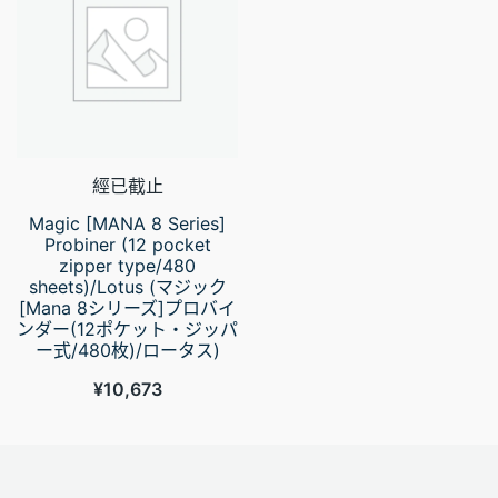
經已截止
Magic [MANA 8 Series]
Probiner (12 pocket
zipper type/480
sheets)/Lotus (マジック
[Mana 8シリーズ]プロバイ
ンダー(12ポケット・ジッパ
ー式/480枚)/ロータス)
¥
10,673