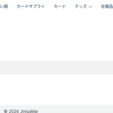
い順
カードサプライ
カード
グッズ
在庫品
© 2026 JiniusMar