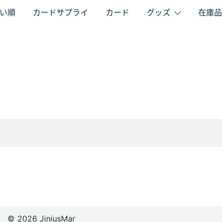
い順
カードサプライ
カード
グッズ
在庫品
© 2026 JiniusMar