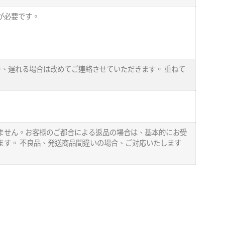
が必要です。
、遅れる場合は改めてご連絡させていただきます。 重ねて
ません。お客様のご都合による返品の場合は、基本的にお受
ます。 不良品、発送商品間違いの場合、ご対応いたします