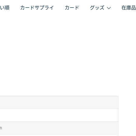
い順
カードサプライ
カード
グッズ
在庫品
an