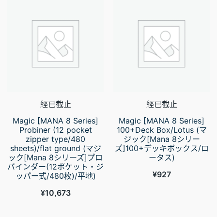
經已截止
經已截止
Magic [MANA 8 Series]
Magic [MANA 8 Series]
Probiner (12 pocket
100+Deck Box/Lotus (マ
zipper type/480
ジック[Mana 8シリー
sheets)/flat ground (マジ
ズ]100+デッキボックス/ロ
ック[Mana 8シリーズ]プロ
ータス)
バインダー(12ポケット・ジ
¥
927
ッパー式/480枚)/平地)
¥
10,673