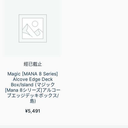
經已截止
Magic [MANA 8 Series]
Alcove Edge Deck
Box/Island (マジック
[Mana 8シリーズ]アルコー
ブエッジデッキボックス/
島)
¥
5,491