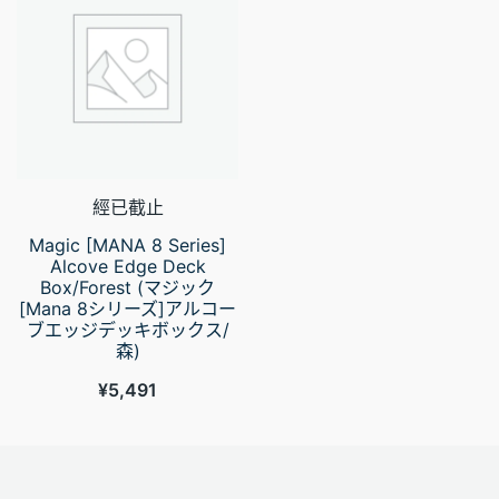
經已截止
Magic [MANA 8 Series]
Alcove Edge Deck
Box/Forest (マジック
[Mana 8シリーズ]アルコー
ブエッジデッキボックス/
森)
¥
5,491