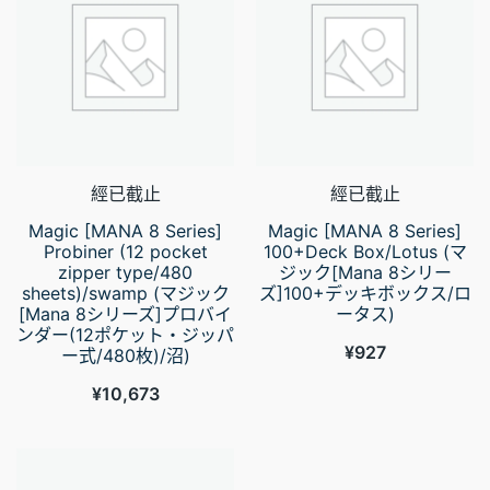
經已截止
經已截止
Magic [MANA 8 Series]
Magic [MANA 8 Series]
Probiner (12 pocket
100+Deck Box/Lotus (マ
zipper type/480
ジック[Mana 8シリー
sheets)/swamp (マジック
ズ]100+デッキボックス/ロ
[Mana 8シリーズ]プロバイ
ータス)
ンダー(12ポケット・ジッパ
¥
927
ー式/480枚)/沼)
¥
10,673