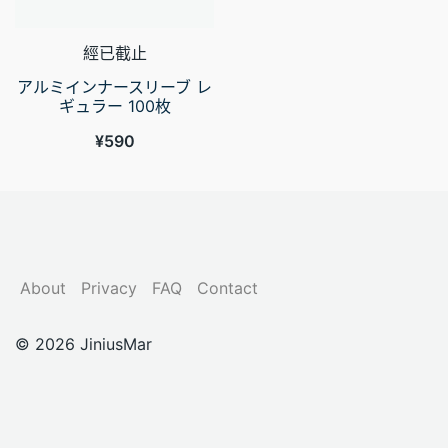
經已截止
アルミインナースリーブ レ
ギュラー 100枚
¥
590
About
Privacy
FAQ
Contact
© 2026 JiniusMar