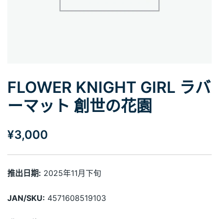
FLOWER KNIGHT GIRL ラバ
ーマット 創世の花園
¥
3,000
推出日期:
2025年11月下旬
JAN/SKU:
4571608519103