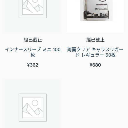
經已截止
經已截止
インナースリーブ ミニ 100
両面クリア キャラスリガー
枚
ド レギュラー 60枚
¥
362
¥
680