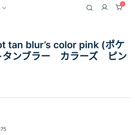
0
 tan blur’s color pink (ポケ
トタンブラー カラーズ ピン
575