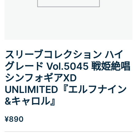
スリーブコレクション ハイ
グレード Vol.5045 戦姫絶唱
シンフォギアXD
UNLIMITED『エルフナイン
&キャロル』
¥
890