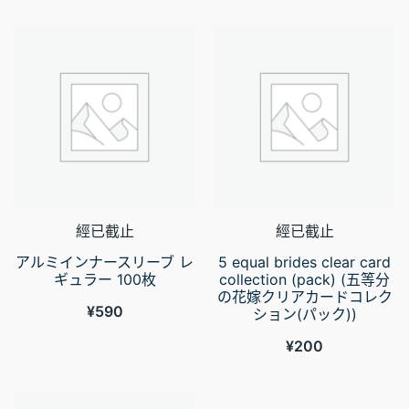
經已截止
經已截止
アルミインナースリーブ レ
5 equal brides clear card
ギュラー 100枚
collection (pack) (五等分
の花嫁クリアカードコレク
¥
590
ション(パック))
¥
200