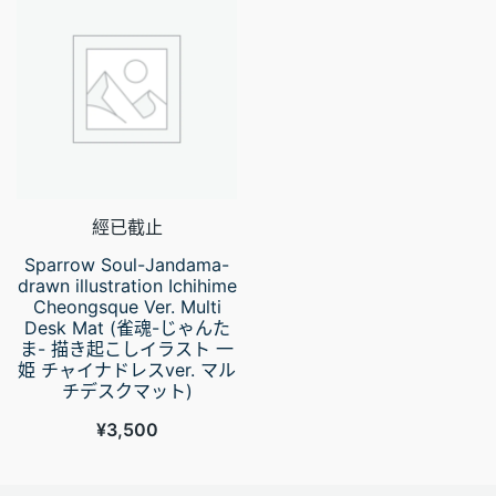
經已截止
Sparrow Soul-Jandama-
drawn illustration Ichihime
Cheongsque Ver. Multi
Desk Mat (雀魂-じゃんた
ま- 描き起こしイラスト 一
姫 チャイナドレスver. マル
チデスクマット)
¥
3,500