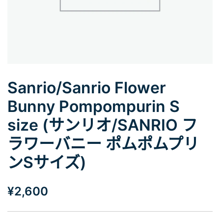
Sanrio/Sanrio Flower
Bunny Pompompurin S
size (サンリオ/SANRIO フ
ラワーバニー ポムポムプリ
ンSサイズ)
¥
2,600