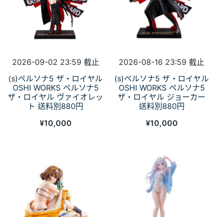
2026-09-02 23:59 截止
2026-08-16 23:59 截止
(s)ペルソナ5 ザ・ロイヤル
(s)ペルソナ5 ザ・ロイヤル
OSHI WORKS ペルソナ5
OSHI WORKS ペルソナ5
ザ・ロイヤル ヴァイオレッ
ザ・ロイヤル ジョーカー
ト 送料別880円
送料別880円
¥
10,000
¥
10,000