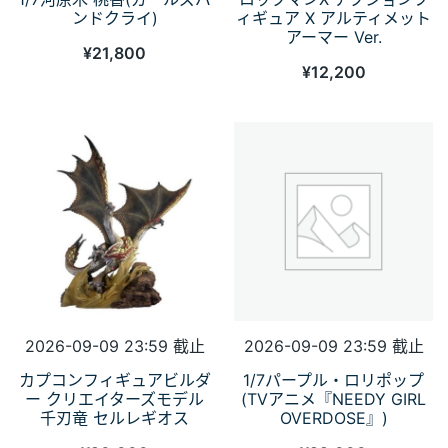
ンドクライ)
ィギュア X アルティメット
アーマー Ver.
¥
21,800
¥
12,200
2026-09-09 23:59 截止
2026-09-09 23:59 截止
カプコンフィギュアビルダ
1/7パープル・ロリポップ
ー クリエイターズモデル
(TVアニメ『NEEDY GIRL
千刃竜 セルレギオス
OVERDOSE』)