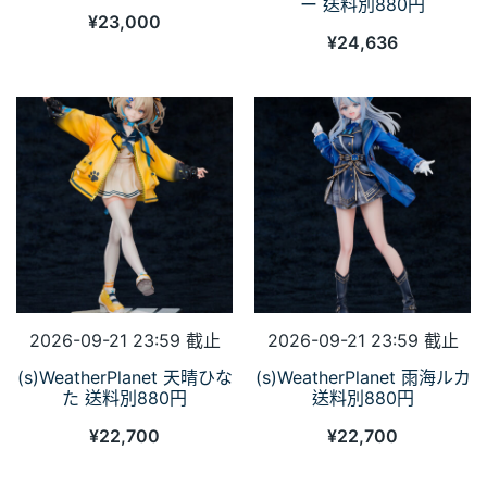
ー 送料別880円
¥
23,000
¥
24,636
2026-09-21 23:59 截止
2026-09-21 23:59 截止
(s)WeatherPlanet 天晴ひな
(s)WeatherPlanet 雨海ルカ
た 送料別880円
送料別880円
¥
22,700
¥
22,700