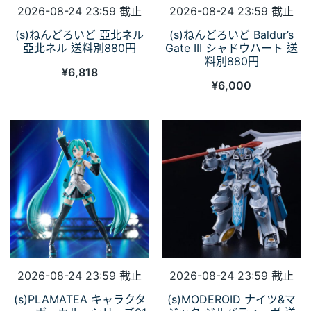
2026-08-24 23:59 截止
2026-08-24 23:59 截止
(s)ねんどろいど 亞北ネル
(s)ねんどろいど Baldur’s
亞北ネル 送料別880円
Gate III シャドウハート 送
料別880円
¥
6,818
¥
6,000
2026-08-24 23:59 截止
2026-08-24 23:59 截止
(s)PLAMATEA キャラクタ
(s)MODEROID ナイツ&マ