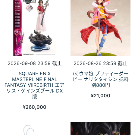
2026-09-08 23:59 截止
2026-08-26 23:59 截止
SQUARE ENIX
(s)ウマ娘 プリティーダー
MASTERLINE FINAL
ビー ナリタタイシン 送料
FANTASY VIIREBIRTH エア
別880円
リス・ゲインズブール DX
¥
21,000
版
¥
260,000