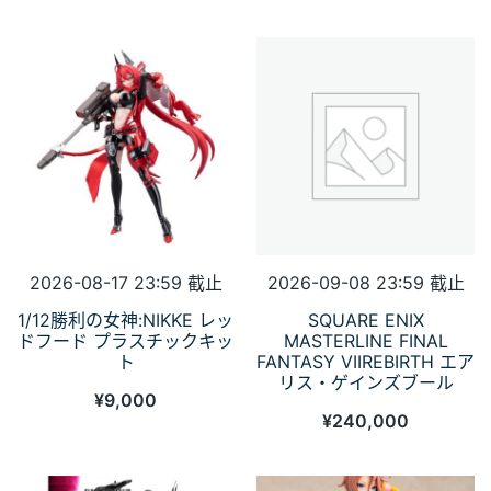
2026-08-17 23:59 截止
2026-09-08 23:59 截止
1/12勝利の女神:NIKKE レッ
SQUARE ENIX
ドフード プラスチックキッ
MASTERLINE FINAL
ト
FANTASY VIIREBIRTH エア
リス・ゲインズブール
¥
9,000
¥
240,000