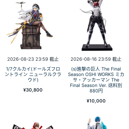
2026-08-23 23:59 截止
2026-08-16 23:59 截止
1/7クルカイ(ドールズフロ
(s)進撃の巨人 The Final
ントライン ニューラルクラ
Season OSHI WORKS ミカ
ウド)
サ・アッカーマン The
Final Season Ver. 送料別
¥
30,800
880円
¥
10,000