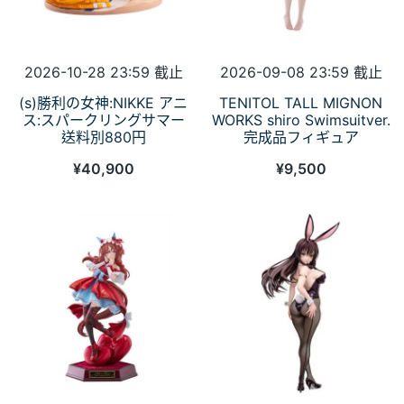
2026-10-28 23:59 截止
2026-09-08 23:59 截止
(s)勝利の女神:NIKKE アニ
TENITOL TALL MIGNON
ス:スパークリングサマー
WORKS shiro Swimsuitver.
送料別880円
完成品フィギュア
¥
40,900
¥
9,500