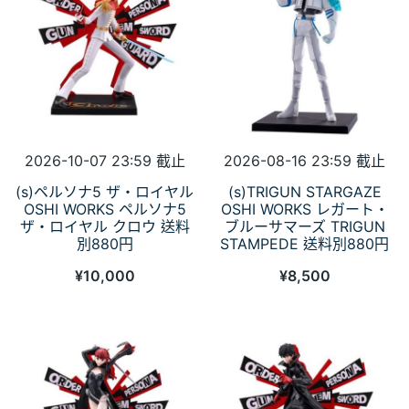
2026-10-07 23:59 截止
2026-08-16 23:59 截止
(s)ペルソナ5 ザ・ロイヤル
(s)TRIGUN STARGAZE
OSHI WORKS ペルソナ5
OSHI WORKS レガート・
ザ・ロイヤル クロウ 送料
ブルーサマーズ TRIGUN
別880円
STAMPEDE 送料別880円
¥
10,000
¥
8,500