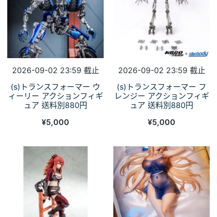
2026-09-02 23:59 截止
2026-09-02 23:59 截止
(s)トランスフォーマー ウ
(s)トランスフォーマー フ
ィーリー アクションフィギ
レンジー アクションフィギ
ュア 送料別880円
ュア 送料別880円
¥
5,000
¥
5,000