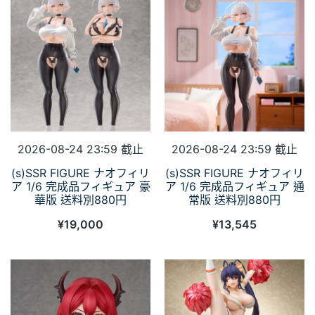
2026-08-24 23:59 截止
2026-08-24 23:59 截止
(s)SSR FIGURE ナオフィリ
(s)SSR FIGURE ナオフィリ
ア 1/6 完成品フィギュア 豪
ア 1/6 完成品フィギュア 通
華版 送料別880円
常版 送料別880円
¥
19,000
¥
13,545