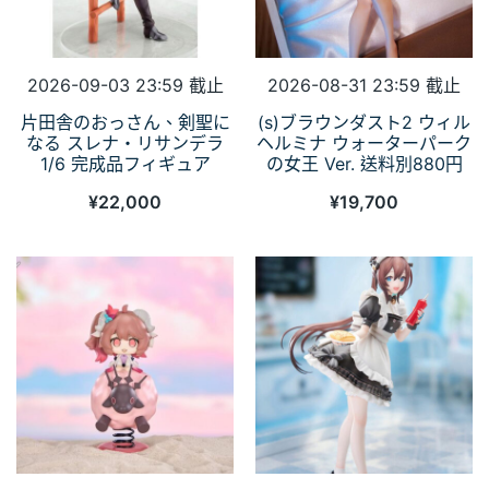
2026-09-03 23:59 截止
2026-08-31 23:59 截止
片田舎のおっさん、剣聖に
(s)ブラウンダスト2 ウィル
なる スレナ・リサンデラ
ヘルミナ ウォーターパーク
1/6 完成品フィギュア
の女王 Ver. 送料別880円
¥
22,000
¥
19,700