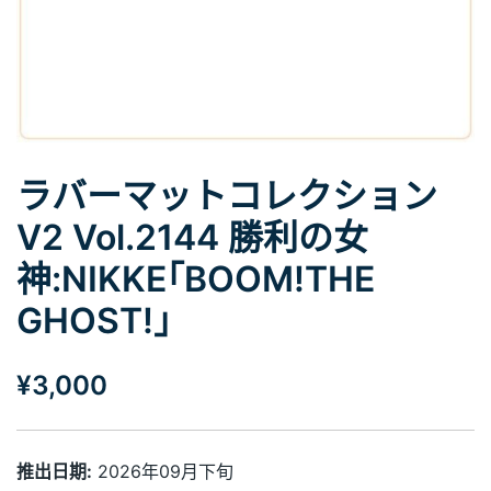
ラバーマットコレクション
V2 Vol.2144 勝利の女
神:NIKKE｢BOOM!THE
GHOST!｣
¥
3,000
推出日期:
2026年09月下旬