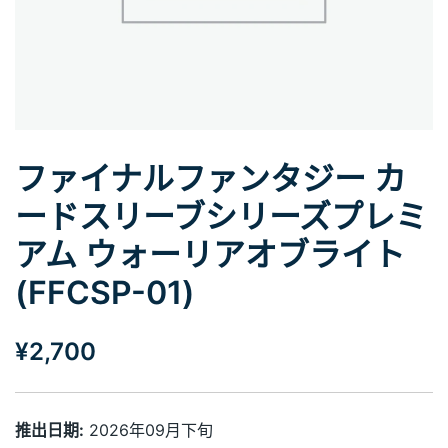
ファイナルファンタジー カ
ードスリーブシリーズプレミ
アム ウォーリアオブライト
(FFCSP-01)
¥
2,700
推出日期:
2026年09月下旬