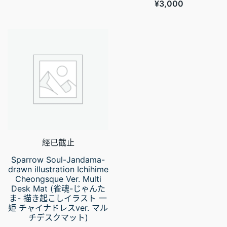
¥
3,000
經已截止
Sparrow Soul-Jandama-
drawn illustration Ichihime
Cheongsque Ver. Multi
Desk Mat (雀魂-じゃんた
ま- 描き起こしイラスト 一
姫 チャイナドレスver. マル
チデスクマット)