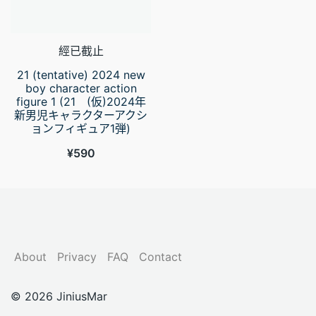
經已截止
21 (tentative) 2024 new
boy character action
figure 1 (21 (仮)2024年
新男児キャラクターアクシ
ョンフィギュア1弾)
¥
590
About
Privacy
FAQ
Contact
© 2026 JiniusMar