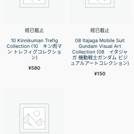
經已截止
經已截止
10 Kinnikuman Trefig
08 Itajaga Mobile Suit
Collection (10 キン肉マ
Gundam Visual Art
ン トレフィグコレクショ
Collection (08 イタジャ
ン)
ガ 機動戦士ガンダム ビジ
ュアルアートコレクション)
¥
580
¥
150