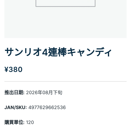
サンリオ4連棒キャンディ
¥
380
推出日期:
2026年08月下旬
JAN/SKU:
4977629662536
購買單位:
120