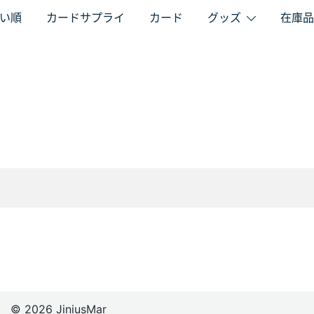
い順
カードサプライ
カード
グッズ
在庫品
© 2026 JiniusMar