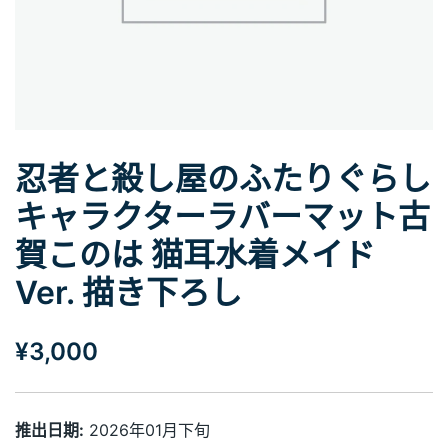
忍者と殺し屋のふたりぐらし
キャラクターラバーマット古
賀このは 猫耳水着メイド
Ver. 描き下ろし
¥
3,000
推出日期:
2026年01月下旬