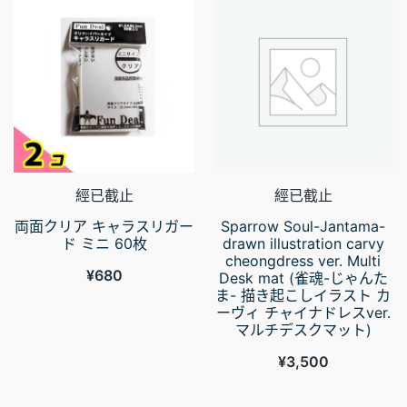
經已截止
經已截止
両面クリア キャラスリガー
Sparrow Soul-Jantama-
ド ミニ 60枚
drawn illustration carvy
cheongdress ver. Multi
¥
680
Desk mat (雀魂-じゃんた
ま- 描き起こしイラスト カ
ーヴィ チャイナドレスver.
マルチデスクマット)
¥
3,500