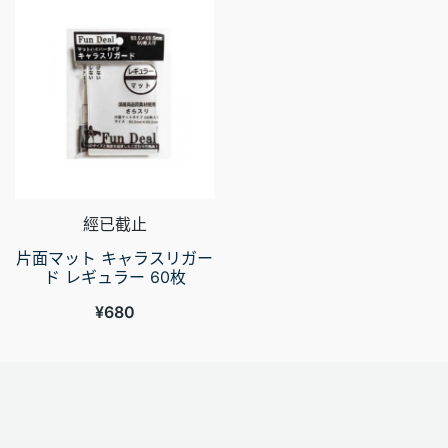
經已截止
片面マット キャラスリガー
ド レギュラー 60枚
¥
680