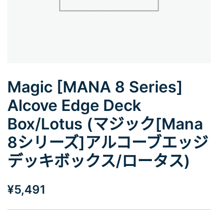
Magic [MANA 8 Series]
Alcove Edge Deck
Box/Lotus (マジック[Mana
8シリーズ]アルコーブエッジ
デッキボックス/ロータス)
¥
5,491