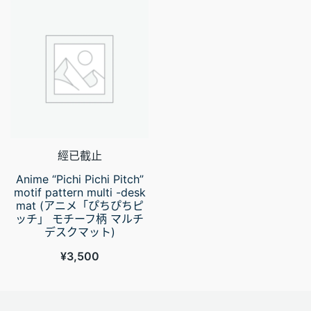
經已截止
Anime “Pichi Pichi Pitch”
motif pattern multi -desk
mat (アニメ「ぴちぴちピ
ッチ」 モチーフ柄 マルチ
デスクマット)
¥
3,500