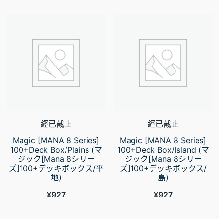
經已截止
經已截止
Magic [MANA 8 Series]
Magic [MANA 8 Series]
100+Deck Box/Plains (マ
100+Deck Box/Island (マ
ジック[Mana 8シリー
ジック[Mana 8シリー
ズ]100+デッキボックス/平
ズ]100+デッキボックス/
地)
島)
¥
927
¥
927