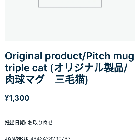
Original product/Pitch mug
triple cat (オリジナル製品/
肉球マグ 三毛猫)
¥
1,300
推出日期:
お取り寄せ
JAN/SKU:
4942423230793