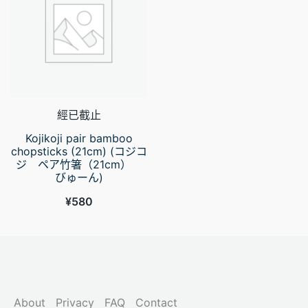
經已截止
Kojikoji pair bamboo
chopsticks (21cm) (コジコ
ジ ペア竹箸（21cm）
びゅーん)
¥
580
About
Privacy
FAQ
Contact