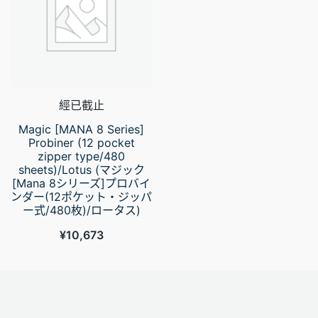
經已截止
Magic [MANA 8 Series]
Probiner (12 pocket
zipper type/480
sheets)/Lotus (マジック
[Mana 8シリーズ]プロバイ
ンダー(12ポケット・ジッパ
ー式/480枚)/ロータス)
¥
10,673