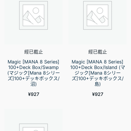
經已截止
經已截止
Magic [MANA 8 Series]
Magic [MANA 8 Series]
100+Deck Box/Swamp
100+Deck Box/Island (マ
(マジック[Mana 8シリー
ジック[Mana 8シリー
ズ]100+デッキボックス/
ズ]100+デッキボックス/
沼)
島)
¥
927
¥
927