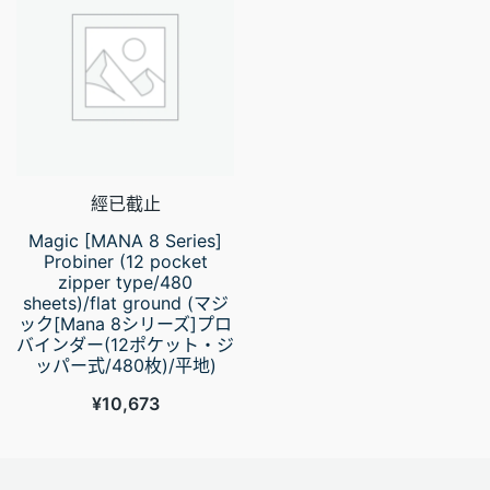
經已截止
Magic [MANA 8 Series]
Probiner (12 pocket
zipper type/480
sheets)/flat ground (マジ
ック[Mana 8シリーズ]プロ
バインダー(12ポケット・ジ
ッパー式/480枚)/平地)
¥
10,673