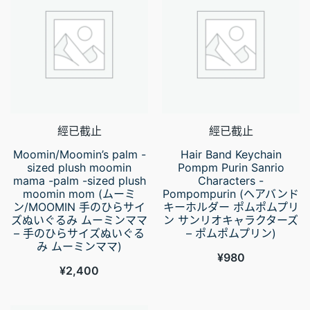
經已截止
經已截止
Moomin/Moomin’s palm -
Hair Band Keychain
sized plush moomin
Pompm Purin Sanrio
mama -palm -sized plush
Characters -
moomin mom (ムーミ
Pompompurin (ヘアバンド
ン/MOOMIN 手のひらサイ
キーホルダー ポムポムプリ
ズぬいぐるみ ムーミンママ
ン サンリオキャラクターズ
– 手のひらサイズぬいぐる
– ポムポムプリン)
み ムーミンママ)
¥
980
¥
2,400