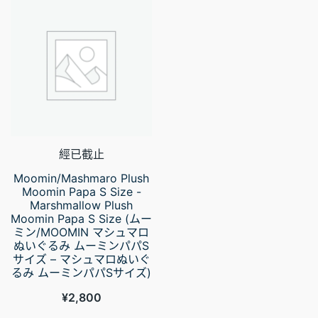
經已截止
Moomin/Mashmaro Plush
Moomin Papa S Size -
Marshmallow Plush
Moomin Papa S Size (ムー
ミン/MOOMIN マシュマロ
ぬいぐるみ ムーミンパパS
サイズ – マシュマロぬいぐ
るみ ムーミンパパSサイズ)
¥
2,800