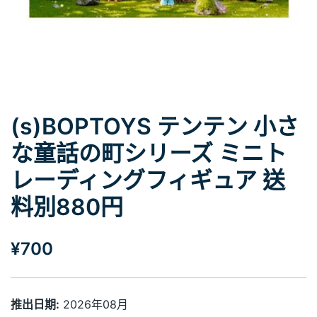
(s)BOPTOYS テンテン 小さ
な童話の町シリーズ ミニト
レーディングフィギュア 送
料別880円
¥
700
推出日期:
2026年08月