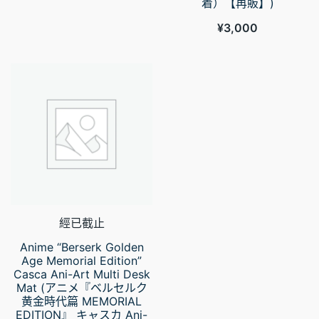
着）【再販】)
¥
3,000
經已截止
Anime “Berserk Golden
Age Memorial Edition”
Casca Ani-Art Multi Desk
Mat (アニメ『ベルセルク
黄金時代篇 MEMORIAL
EDITION』 キャスカ Ani-