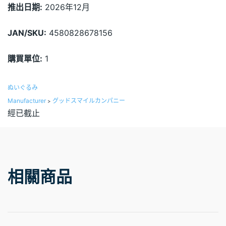
推出日期:
2026年12月
JAN/SKU:
4580828678156
購買單位:
1
ぬいぐるみ
Manufacturer
グッドスマイルカンパニー
>
經已截止
相關商品