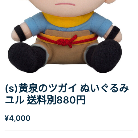
(s)黄泉のツガイ ぬいぐるみ
ユル 送料別880円
¥
4,000