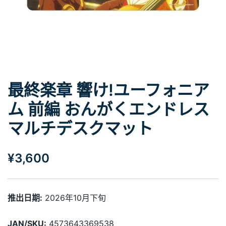
最終楽章 響け!ユーフォニア
ム 前編 おんがくエンドレス
マルチデスクマット
¥
3,600
推出日期:
2026年10月下旬
JAN/SKU:
4573643369538