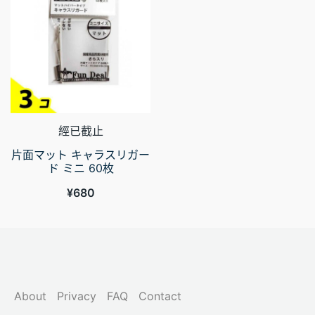
經已截止
片面マット キャラスリガー
ド ミニ 60枚
¥
680
About
Privacy
FAQ
Contact