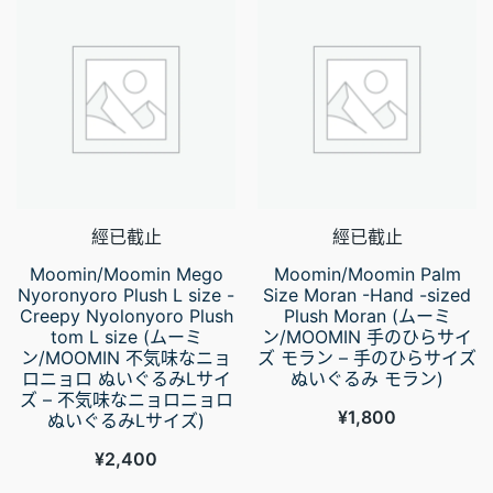
經已截止
經已截止
Moomin/Moomin Mego
Moomin/Moomin Palm
Nyoronyoro Plush L size -
Size Moran -Hand -sized
Creepy Nyolonyoro Plush
Plush Moran (ムーミ
tom L size (ムーミ
ン/MOOMIN 手のひらサイ
ン/MOOMIN 不気味なニョ
ズ モラン – 手のひらサイズ
ロニョロ ぬいぐるみLサイ
ぬいぐるみ モラン)
ズ – 不気味なニョロニョロ
¥
1,800
ぬいぐるみLサイズ)
¥
2,400