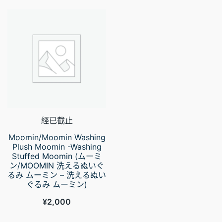
經已截止
Moomin/Moomin Washing
Plush Moomin -Washing
Stuffed Moomin (ムーミ
ン/MOOMIN 洗えるぬいぐ
るみ ムーミン – 洗えるぬい
ぐるみ ムーミン)
¥
2,000