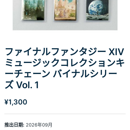
ファイナルファンタジー XIV
ミュージックコレクションキ
ーチェーン バイナルシリー
ズ Vol. 1
¥
1,300
推出日期:
2026年09月