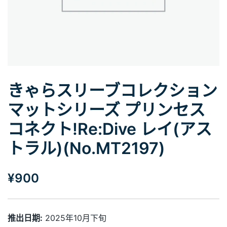
きゃらスリーブコレクション
マットシリーズ プリンセス
コネクト!Re:Dive レイ(アス
トラル)(No.MT2197)
¥
900
推出日期:
2025年10月下旬