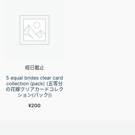
經已截止
5 equal brides clear card
collection (pack) (五等分
の花嫁クリアカードコレク
ション(パック))
¥
200