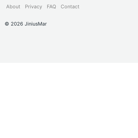
About
Privacy
FAQ
Contact
© 2026 JiniusMar